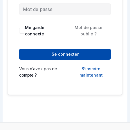
Me garder
Mot de passe
connecté
oublié ?
Se connecter
Vous n’avez pas de
S’inscrire
compte ?
maintenant